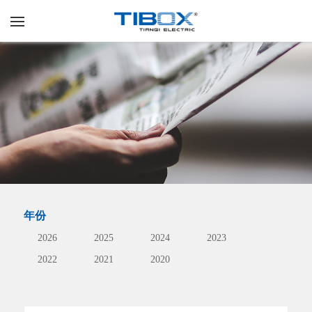
年份
2026
2025
2024
2023
2022
2021
2020