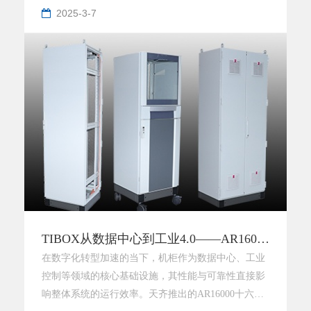
2025-3-7
TIBOX从数据中心到工业4.0——AR16000定义智能机柜新维度
在数字化转型加速的当下，机柜作为数据中心、工业
控制等领域的核心基础设施，其性能与可靠性直接影
响整体系统的运行效率。天齐推出的AR16000十六折