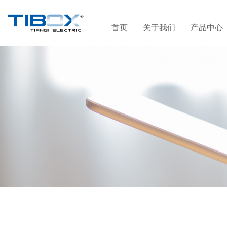
首页
关于我们
产品中心