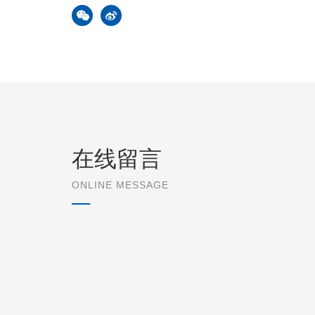
在线留言
ONLINE MESSAGE