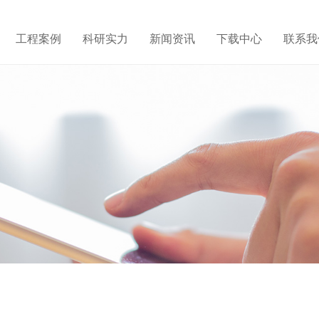
工程案例
科研实力
新闻资讯
下载中心
联系我