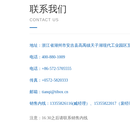
联系我们
CONTACT US
地址：浙江省湖州市安吉县高禹镇天子湖现代工业园区五
电话：400-880-1009
电话：+86-572-5705555
传真：+0572-5820333
邮箱：tianqi@tibox.cn
销售内线：13355826116(臧经理）、
15355822017（裴
注意：16:30之后请联系销售内线