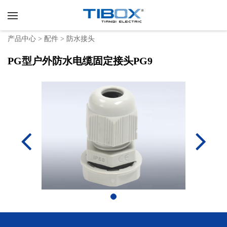
产品中心
>
配件
>
防水接头
PG型户外防水电缆固定接头PG9