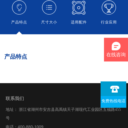
产品特点
尺寸大小
适用配件
行业应用
在线咨询
产品特点
联系我们
免费热线电话
地址： 浙江省湖州市安吉县高禹镇天子湖现代工业园区五福路455
号
400-880-1009
电话：