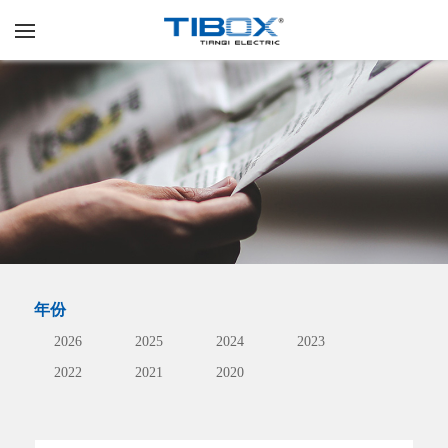
年份
2026
2025
2024
2023
2022
2021
2020