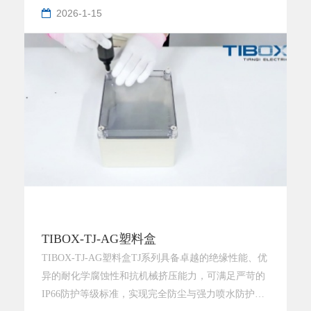
2026-1-15
TIBOX-TJ-AG塑料盒
TIBOX-TJ-AG塑料盒TJ系列具备卓越的绝缘性能、优
异的耐化学腐蚀性和抗机械挤压能力，可满足严苛的
IP66防护等级标准，实现完全防尘与强力喷水防护，