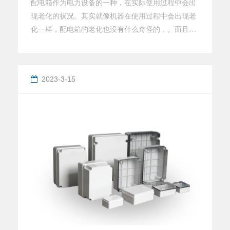
配电箱作为电力设备的一种，在实际使用过程中会出
现老化的状况。其实就像机器在使用过程中会出现老
化一样，配电箱的老化也没有什么奇怪的，。而且老
化这种状况对于设备来说都是不可避免的，但是我们
却可以采取各种措施来延缓配电箱的老化。配电箱是
由无数的内部组件构成，并共同工作而发挥作用的，
2023-3-15
说配电箱老化了，其实也就意味着内部组件或者线路
发生了老化。这种老化产生的原因有可能是由于机器
确实用了非常久的时间，已经物尽其