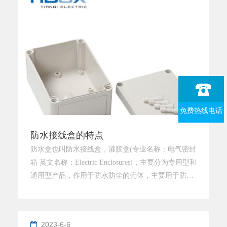
体。3. 采用塑
免费热线电话
防水接线盒的特点
防水盒也叫防水接线盒，灌胶盒(专业名称：电气密封
箱 英文名称：Electric Enclosures)，主要分为专用型和
通用型产品，作用于防水防尘的壳体，主要用于防止
盒内物体，例如：线路、仪表、仪器等进水而影响其
性能。防水接线盒的特点有哪些？防潮、防水,防护等
级IP68体积小、重量轻耐腐蚀绝缘性好使用寿命长安
2023-6-6