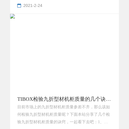
2021-2-24
TIBOX检验九折型材机柜质量的几个诀窍？
目前市场上的九折型材机柜质量参差不齐，那么该如
何检验九折型材机柜质量呢？下面本站分享了几个检
验九折型材机柜质量的诀窍，一起看下去吧：1、看