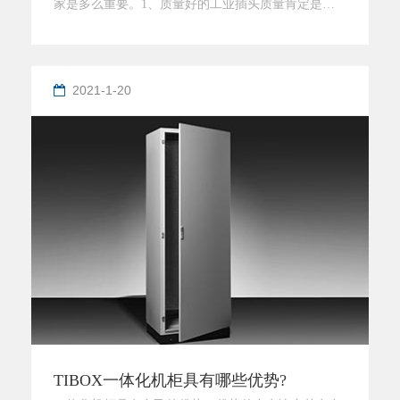
家是多么重要。1、质量好的工业插头质量肯定是有
着保障的绝对不会作出任何偷工减料的事情发生，而
看其它大部分的厂家现在市场上常规工业插头厂家大
部分还是有着一定偷工减料的现象出现而劣质厂家这
2021-1-20
种情况就更加明显了。2、细节好的工业插头厂家在
细节方面更加的细心和人性化，就比如设备的接线方
面为了能够方便每个客户接线正确与
TIBOX一体化机柜具有哪些优势?