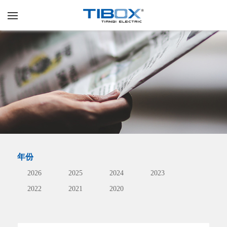
年份
2026
2025
2024
2023
2022
2021
2020