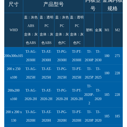
内板型
金属内板
尺寸
产品型号
号
规格
盖：灰色
盖：透明
盖：灰色
盖：透明
ABS
PC
PC
PC
WHD
塑料
金属
M1
M2
盒体：灰
盒体：灰
盒体：灰
盒体：灰
色ABS
色ABS
色PC
色PC
TJ-AG-
TJ-AT-
TJ-PG-
TJ-PT-
TJ-
TJ-
200x300x105
180
275
2030H
2030H
2030H
2030H
2030P
2030
200 x 250
TJ-AG-
TJ-AT-
TJ-PG-
TJ-PT-
TJ-
TJ-
180
228
x100
2025H
2025H
2025H
2025H
2025P
2025
TJ-
200x200
TJ-AG-
TJ-AT-
TJ-PG-
TJ-PT-
TJ-
2020P-
185
228
x160
2020-2H
2020-2H
2020-2H
2020-2H
2020
2
200 x 200 x
TJ-AG-
TJ-AT-
TJ-PG-
TJ-PT-
TJ-
TJ-
185
185
130
2020H
2020H
2020H
2020H
2020P
2020