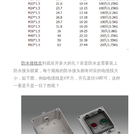
防水接线盒
到底应开多大的孔？若是防水盒需要装上
防水接头锁紧，每个规格的防水接头都有对应的电缆线大
小，如下图，例如电缆线是8平方，开孔直径18即可，这样
一看是不是一目了然呢？