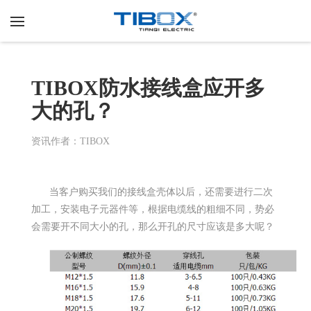
TIBOX防水接线盒应开多
大的孔？
资讯作者：TIBOX
当客户购买我们的接线盒壳体以后，还需要进行二次
加工，安装电子元器件等，根据电缆线的粗细不同，势必
会需要开不同大小的孔，那么开孔的尺寸应该是多大呢？