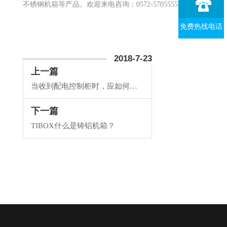
不锈钢机箱等产品。欢迎来电咨询：0572-5705555。
免费热线电话
2018-7-23
上一篇
当收到配电控制柜时，应如何验货？
下一篇
TIBOX什么是铸铝机箱？