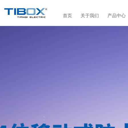
首页
关于我们
产品中心