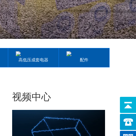
高低压成套电器
配件
视频中心