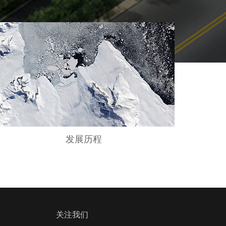
发展历程
关注我们