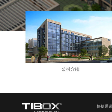
公司介绍
快捷通