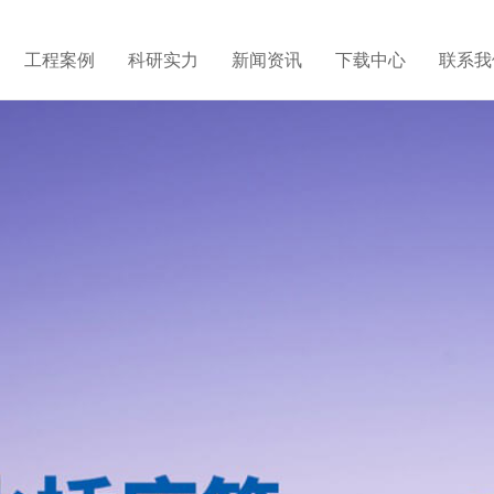
工程案例
科研实力
新闻资讯
下载中心
联系我