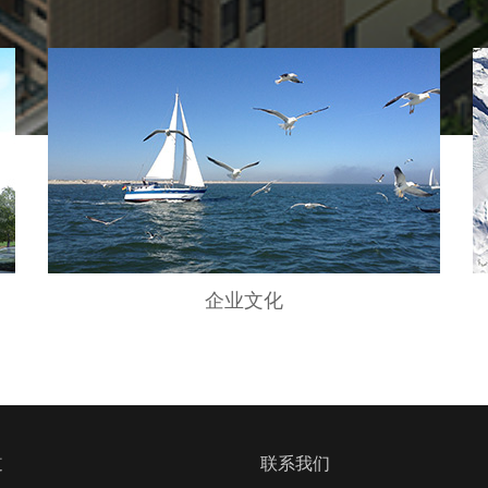
企业文化
道
联系我们